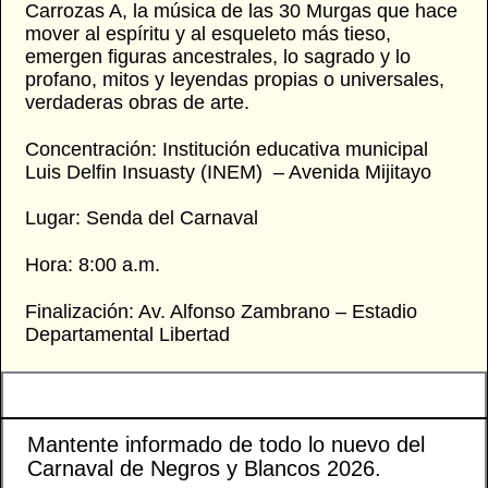
Carrozas A, la música de las 30 Murgas que hace
mover al espíritu y al esqueleto más tieso,
emergen figuras ancestrales, lo sagrado y lo
profano, mitos y leyendas propias o universales,
verdaderas obras de arte.
Concentración: Institución educativa municipal
Luis Delfin Insuasty (INEM) – Avenida Mijitayo
Lugar: Senda del Carnaval
Hora: 8:00 a.m.
Finalización: Av. Alfonso Zambrano – Estadio
Departamental Libertad
Mantente informado de todo lo nuevo del
Carnaval de Negros y Blancos 2026.