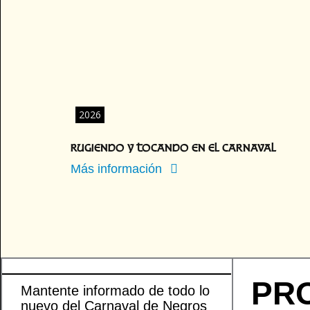
2026
RUGIENDO Y TOCANDO EN EL CARNAVAL
Más información
PR
Mantente informado de todo lo
nuevo del Carnaval de Negros