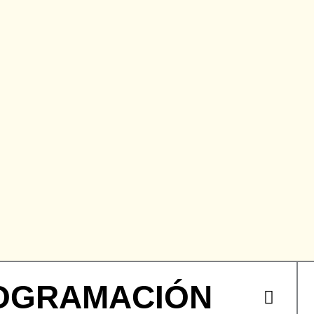
OGRAMACIÓN