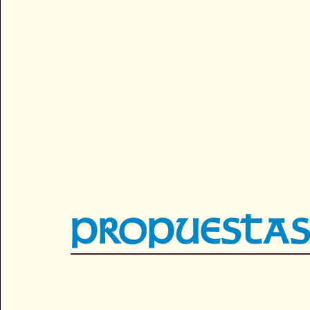
Propuesta