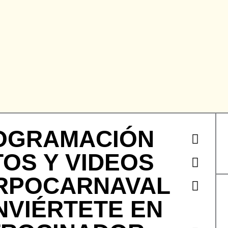
OGRAMACIÓN
OS Y VIDEOS
RPOCARNAVAL
NVIÉRTETE EN