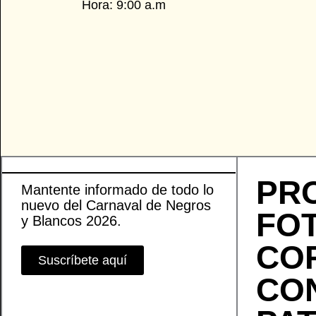
Hora: 9:00 a.m
PR
Mantente informado de todo lo
nuevo del Carnaval de Negros
FOT
y Blancos 2026.
CO
Suscríbete aquí
CO