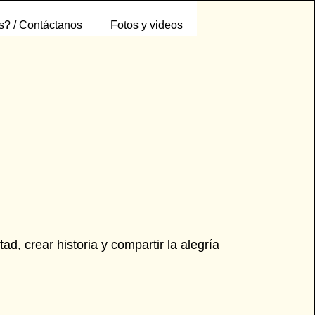
? / Contáctanos
Fotos y videos
ad, crear historia y compartir la alegría