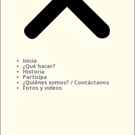
Inicio
¿Qué hacer?
Historia
Participa
¿Quiénes somos? / Contáctanos
Fotos y videos