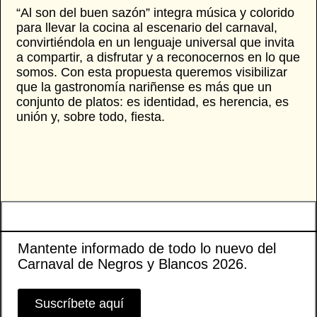
“Al son del buen sazón” integra música y colorido
para llevar la cocina al escenario del carnaval,
convirtiéndola en un lenguaje universal que invita
a compartir, a disfrutar y a reconocernos en lo que
somos. Con esta propuesta queremos visibilizar
que la gastronomía nariñense es más que un
conjunto de platos: es identidad, es herencia, es
unión y, sobre todo, fiesta.
Mantente informado de todo lo nuevo del
Carnaval de Negros y Blancos 2026.
Suscríbete aquí