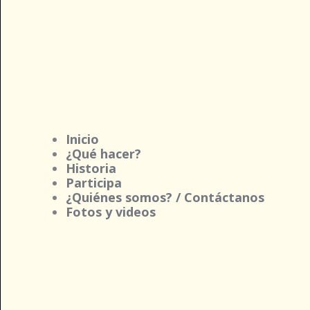
Inicio
¿Qué hacer?
Historia
Participa
¿Quiénes somos? / Contáctanos
Fotos y videos