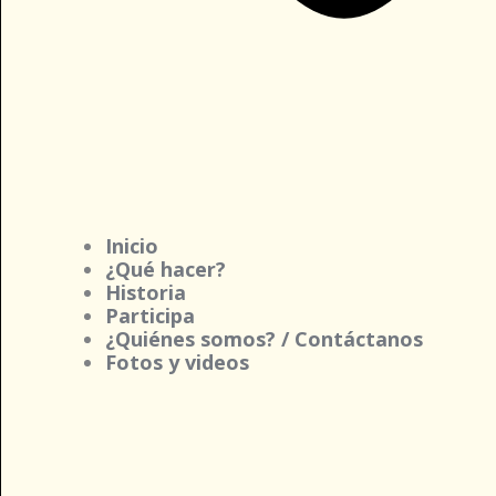
Inicio
¿Qué hacer?
Historia
Participa
¿Quiénes somos? / Contáctanos
Fotos y videos