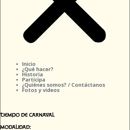
Inicio
¿Qué hacer?
Historia
Participa
¿Quiénes somos? / Contáctanos
Fotos y videos
TIEMPO DE CARNAVAL
Modalidad: