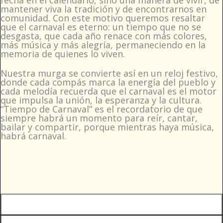
mantener viva la tradición y de encontrarnos en
comunidad. Con este motivo queremos resaltar
que el carnaval es eterno: un tiempo que no se
desgasta, que cada año renace con más colores,
más música y más alegría, permaneciendo en la
memoria de quienes lo viven.
Nuestra murga se convierte así en un reloj festivo,
donde cada compás marca la energía del pueblo y
cada melodía recuerda que el carnaval es el motor
que impulsa la unión, la esperanza y la cultura.
“Tiempo de Carnaval” es el recordatorio de que
siempre habrá un momento para reír, cantar,
bailar y compartir, porque mientras haya música,
habrá carnaval.