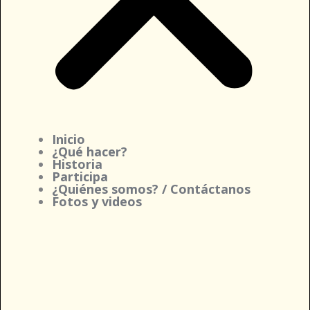
Inicio
¿Qué hacer?
Historia
Participa
¿Quiénes somos? / Contáctanos
Fotos y videos