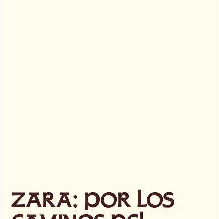
ZARA: POR LOS