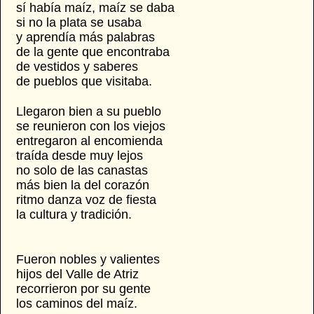
sí había maíz, maíz se daba
si no la plata se usaba
y aprendía más palabras
de la gente que encontraba
de vestidos y saberes
de pueblos que visitaba.
Llegaron bien a su pueblo
se reunieron con los viejos
entregaron al encomienda
traída desde muy lejos
no solo de las canastas
más bien la del corazón
ritmo danza voz de fiesta
la cultura y tradición.
Fueron nobles y valientes
hijos del Valle de Atriz
recorrieron por su gente
los caminos del maíz.