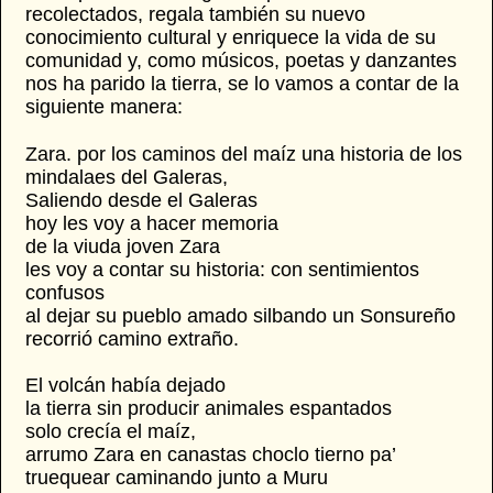
recolectados, regala también su nuevo
conocimiento cultural y enriquece la vida de su
comunidad y, como músicos, poetas y danzantes
nos ha parido la tierra, se lo vamos a contar de la
siguiente manera:
Zara. por los caminos del maíz una historia de los
mindalaes del Galeras,
Saliendo desde el Galeras
hoy les voy a hacer memoria
de la viuda joven Zara
les voy a contar su historia: con sentimientos
confusos
al dejar su pueblo amado silbando un Sonsureño
recorrió camino extraño.
El volcán había dejado
la tierra sin producir animales espantados
solo crecía el maíz,
arrumo Zara en canastas choclo tierno pa’
truequear caminando junto a Muru