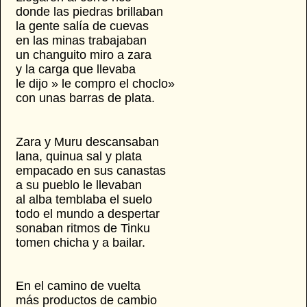
donde las piedras brillaban
la gente salía de cuevas
en las minas trabajaban
un changuito miro a zara
y la carga que llevaba
le dijo » le compro el choclo»
con unas barras de plata.
Zara y Muru descansaban
lana, quinua sal y plata
empacado en sus canastas
a su pueblo le llevaban
al alba temblaba el suelo
todo el mundo a despertar
sonaban ritmos de Tinku
tomen chicha y a bailar.
En el camino de vuelta
más productos de cambio