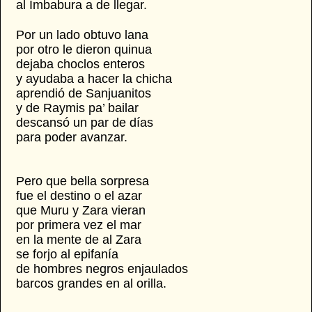
al Imbabura a de llegar.
Por un lado obtuvo lana
por otro le dieron quinua
dejaba choclos enteros
y ayudaba a hacer la chicha
aprendió de Sanjuanitos
y de Raymis pa’ bailar
descansó un par de días
para poder avanzar.
Pero que bella sorpresa
fue el destino o el azar
que Muru y Zara vieran
por primera vez el mar
en la mente de al Zara
se forjo al epifanía
de hombres negros enjaulados
barcos grandes en al orilla.