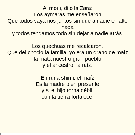
Al morir, dijo la Zara:
Los aymaras me enseñaron
Que todos vayamos juntos sin que a nadie el falte
nada
y todos tengamos todo sin dejar a nadie atrás.
Los quechuas me recalcaron.
Que del choclo la familia, yo era un grano de maíz
la mata nuestro gran pueblo
y el ancestro, la raíz.
En runa shimi, el maíz
Es la madre bien presente
y si el hijo torna débil,
con la tierra fortalece.