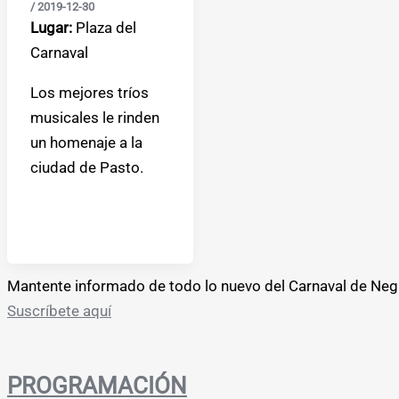
/
2019-12-30
Lugar:
Plaza del
Carnaval
Los mejores tríos
musicales le rinden
un homenaje a la
ciudad de Pasto.
Mantente informado de todo lo nuevo del Carnaval de Neg
Suscríbete aquí
PROGRAMACIÓN