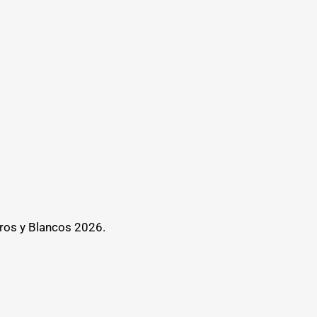
ros y Blancos 2026.