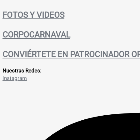
FOTOS Y VIDEOS
CORPOCARNAVAL
CONVIÉRTETE EN PATROCINADOR OF
Nuestras Redes:
Instagram