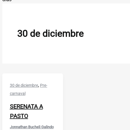
30 de diciembre
,
30 de diciembre
Pre-
carnaval
SERENATA A
PASTO
Jonnathan Bucheli Galindo