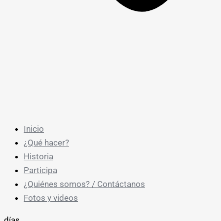
Inicio
¿Qué hacer?
Historia
Participa
¿Quiénes somos? / Contáctanos
Fotos y videos
días